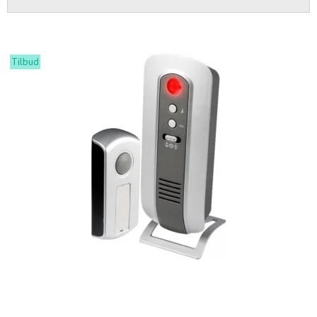
Tilbud